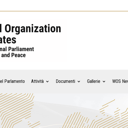
el Parlamento
Attività
Documenti
Gallerie
WOS Ne