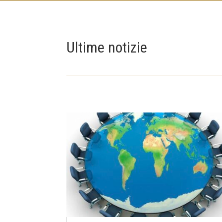
Ultime notizie